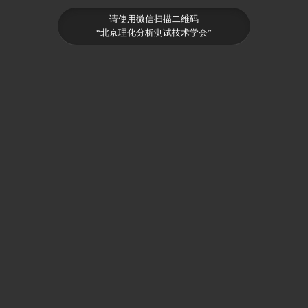
请使用微信扫描二维码
“北京理化分析测试技术学会”