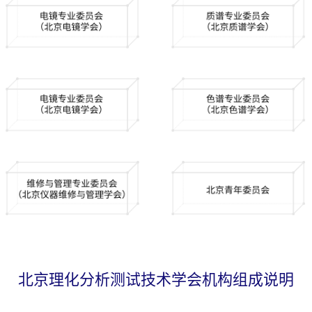
北京理化分析测试技术学会机构组成说明