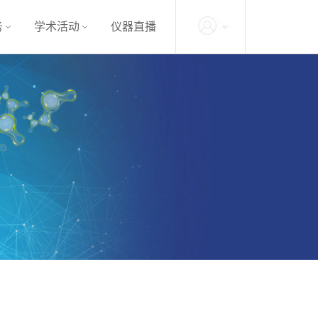
务
学术活动
仪器直播