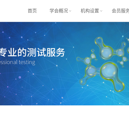
首页
学会概况
机构设置
会员服