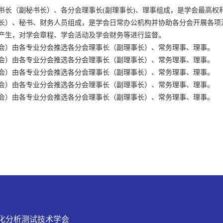
书长（副秘书长）、各分会理事长(副理事长)、理事组成，是学会最高权
书长）、秘书、财务人员组成，是学会日常办公机构并协助各分会开展各项
选产生，对学会章程、学会活动及学会财务等进行监督。
学会）由各专业分会推选各分会理事长（副理事长）、常务理事、理事。
学会）由各专业分会推选各分会理事长（副理事长）、常务理事、理事。
学会）由各专业分会推选各分会理事长（副理事长）、常务理事、理事。
学会）由各专业分会推选各分会理事长（副理事长）、常务理事、理事。
学会）由各专业分会推选各分会理事长（副理事长）、常务理事、理事。
化分析测试技术学会