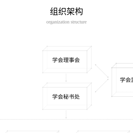
组织架构
organization structure