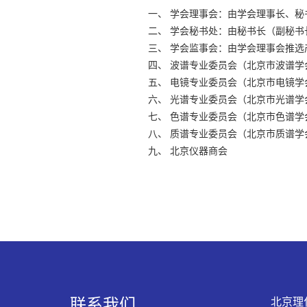
一、 学会理事会：由学会理事长、秘
二、 学会秘书处：由秘书长（副秘
三、 学会监事会：由学会理事会推
四、 波谱专业委员会（北京市波谱
五、 电镜专业委员会（北京市电镜
六、 光谱专业委员会（北京市光谱
七、 色谱专业委员会（北京市色谱
八、 质谱专业委员会（北京市质谱
九、 北京仪器商会
联系我们
北京理