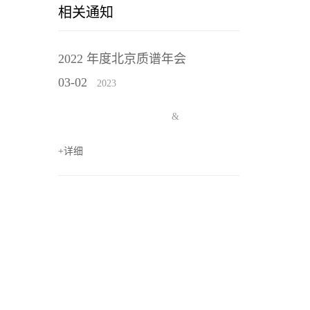
相关通知
2022 年度北京质谱年会
03-02
2023
&
+详细