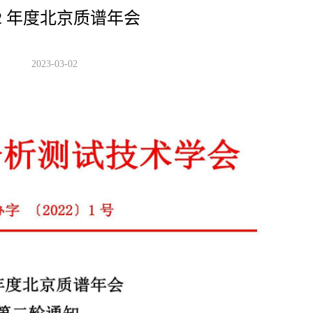
22 年度北京质谱年会
2023-03-02