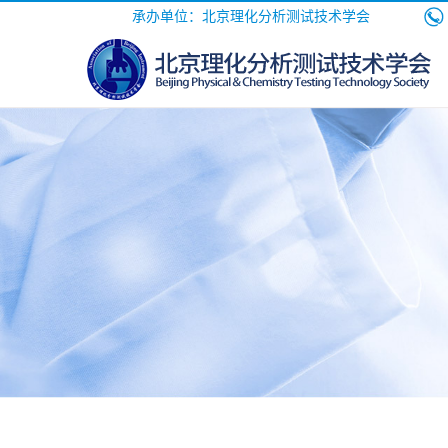
承办单位：北京理化分析测试技术学会