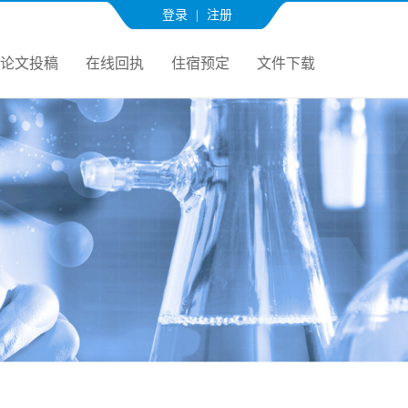
登录
|
注册
论文投稿
在线回执
住宿预定
文件下载