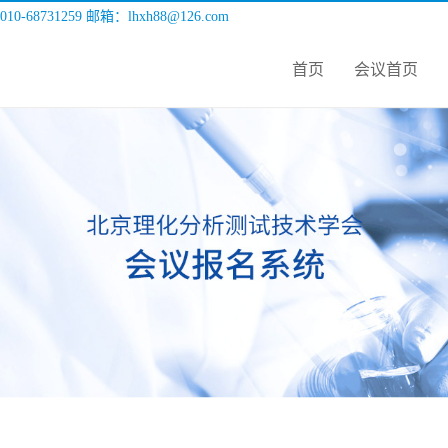
010-68731259 邮箱：lhxh88@126.com
首页
会议首页