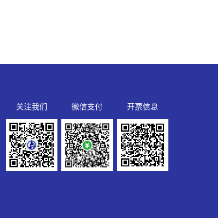
关注我们
微信支付
开票信息
R7HPRK