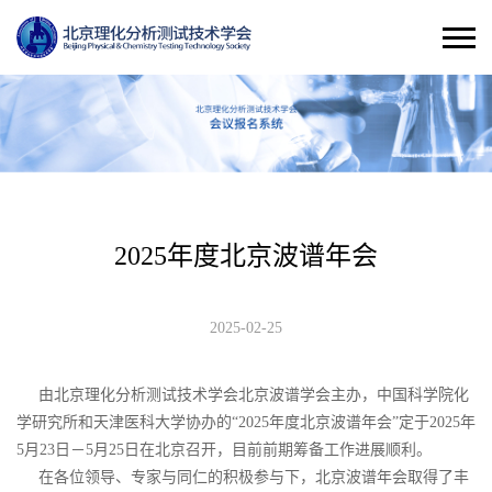
2025年度北京波谱年会
2025-02-25
由北京理化分析测试技术学会北京波谱学会主办，中国科学院化
学研究所和天津医科大学协办的“2025年度北京波谱年会”定于2025年
5月23日－5月25日在北京召开，目前前期筹备工作进展顺利。
在各位领导、专家与同仁的积极参与下，北京波谱年会取得了丰