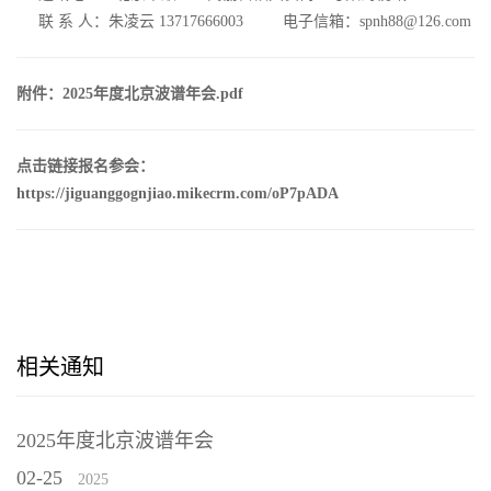
联 系 人：朱凌云 13717666003 电子信箱：
spnh88@126.com
附件：
2025年度北京波谱年会.pdf
点击链接报名参会：
https://jiguanggognjiao.mikecrm.com/oP7pADA
相关通知
2025年度北京波谱年会
02-25
2025