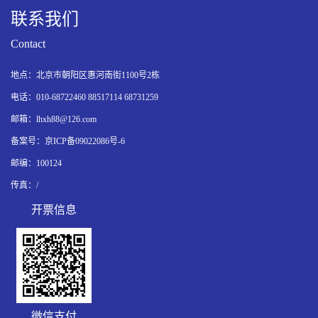
联系我们
Contact
地点：北京市朝阳区惠河南街1100号2栋
电话：010-68722460 88517114 68731259
邮箱：lhxh88@126.com
备案号：京ICP备09022086号-6
邮编：100124
传真：/
开票信息
R7HPRK
微信支付